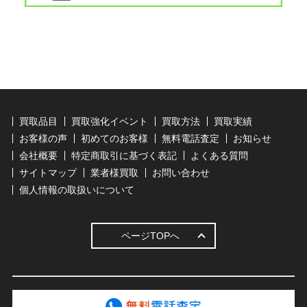
買取品目
買取強化イベント
買取方法
買取実績
お客様の声
初めてのお客様
無料電話査定
お知らせ
会社概要
特定商取引に基づく表記
よくある質問
サイトマップ
業者様買取
お問い合わせ
個人情報の取扱いについて
ページTOPへ