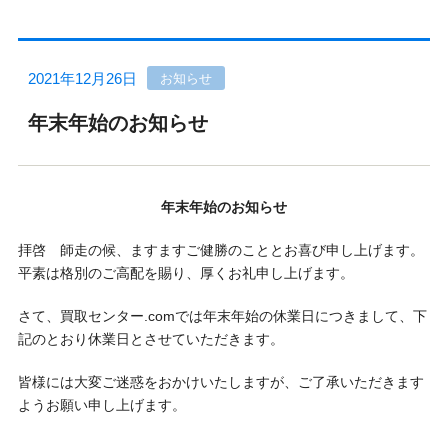
2021年12月26日
お知らせ
年末年始のお知らせ
年末年始のお知らせ
拝啓 師走の候、ますますご健勝のこととお喜び申し上げます。
平素は格別のご高配を賜り、厚くお礼申し上げます。
さて、買取センター.comでは年末年始の休業日につきまして、下
記のとおり休業日とさせていただきます。
皆様には大変ご迷惑をおかけいたしますが、ご了承いただきます
ようお願い申し上げます。