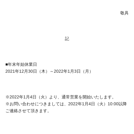
敬具
記
■年末年始休業日
2021年12月30日（木）～2022年1月3日（月）
※2022年1月4日（火）より、通常営業を開始いたします。
※お問い合わせにつきましては、2022年1月4日（火）10:00以降
ご連絡させて頂きます。