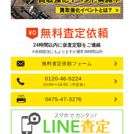
24時間以内に仮査定額をご連絡
※依頼状況にもよりますが通常24時間以内
無料査定依頼フォーム
0120-46-5224
10:00〜18:00（不定休）
0475-47-3276