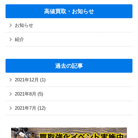
高値買取・お知らせ
お知らせ
紹介
過去の記事
2021年12月 (1)
2021年8月 (5)
2021年7月 (12)